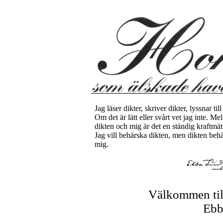
Jag läser dikter, skriver dikter, lyssnar till
Om det är lätt eller svårt vet jag inte. Me
dikten och mig är det en ständig kraftmät
Jag vill behärska dikten, men dikten beh
mig.
Välkommen til
Ebb